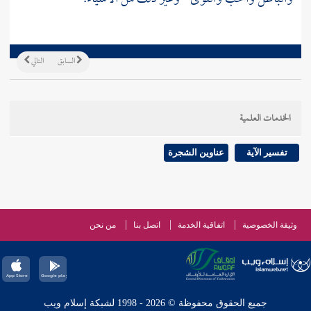
السابق
التالي
الخدمات العلمية
تفسير الآية
عناوين الشجرة
وثيقة الخصوصية
اتفاقية الخدمة
اتصل بنا
من نحن
جميع الحقوق محفوظة © 2026 - 1998 لشبكة إسلام ويب