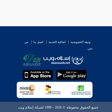
وثيقة الخصوصية
اتفاقية الخدمة
اتصل بنا
من
نحن
جميع الحقوق محفوظة © 2026 - 1998 لشبكة إسلام ويب