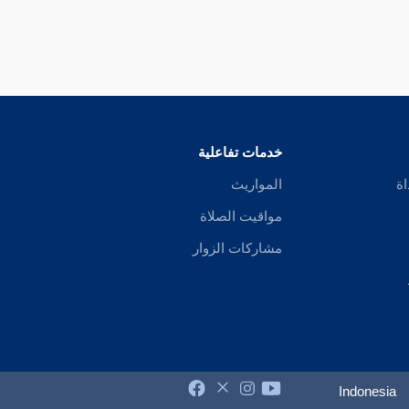
خدمات تفاعلية
اة
المواريث
مواقيت الصلاة
مشاركات الزوار
Indonesia