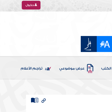
دخول
الكتب
عرض موضوعي
تراجم الأعلام