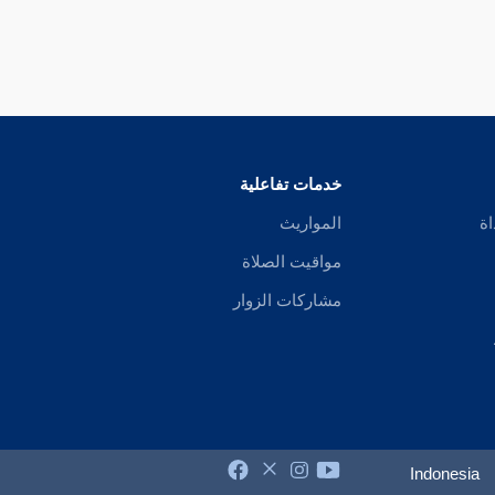
خدمات تفاعلية
اة
المواريث
مواقيت الصلاة
مشاركات الزوار
Indonesia