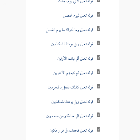
قوله تعالى لأي يوم أجلت
قوله تعالى ليوم الفصل
قوله تعالى وما أدراك ما يوم الفصل
قوله تعالى ويل يومئذ للمكذبين
قوله تعالى ألم نهلك الأولين
قوله تعالى ثم نتبعهم الآخرين
قوله تعالى كذلك نفعل بالمجرمين
قوله تعالى ويل يومئذ للمكذبين
قوله تعالى ألم نخلقكم من ماء مهين
قوله تعالى فجعلناه في قرار مكين