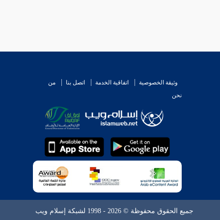
وثيقة الخصوصية
اتفاقية الخدمة
اتصل بنا
من
نحن
جميع الحقوق محفوظة © 2026 - 1998 لشبكة إسلام ويب