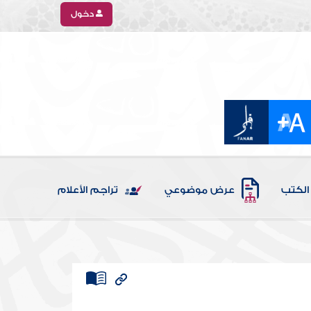
دخول
الكتب
عرض موضوعي
تراجم الأعلام