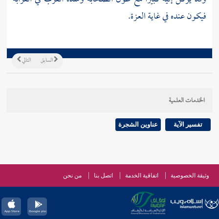
فيكون عنده في غاية العزة.
السابق
التالي
الخدمات العلمية
تفسير الآية
عناوين الشجرة
وثيقة الخصوصية
اتفاقية الخدمة
اتصل بنا
من نحن