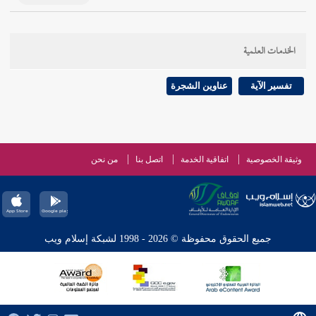
الخدمات العلمية
تفسير الآية
عناوين الشجرة
وثيقة الخصوصية
اتفاقية الخدمة
اتصل بنا
من نحن
جميع الحقوق محفوظة © 2026 - 1998 لشبكة إسلام ويب