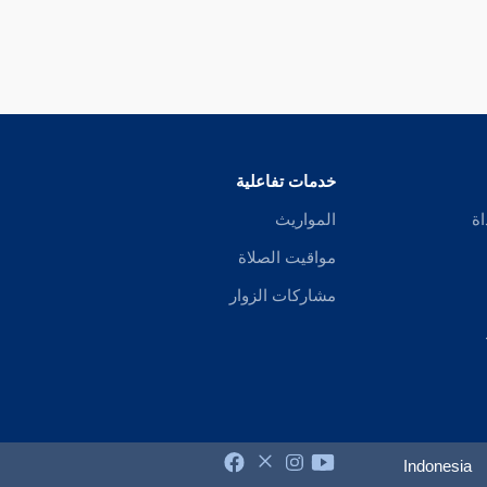
خدمات تفاعلية
اة
المواريث
مواقيت الصلاة
مشاركات الزوار
Indonesia