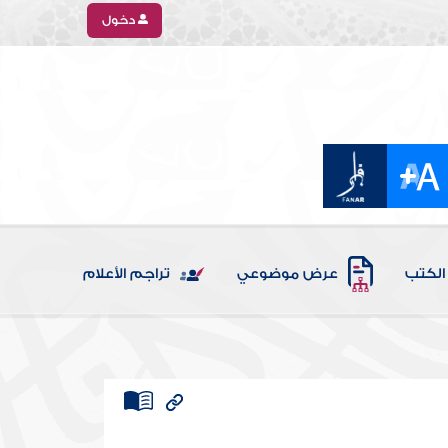
دخول
الكتب
عرض موضوعي
تراجم الأعلام