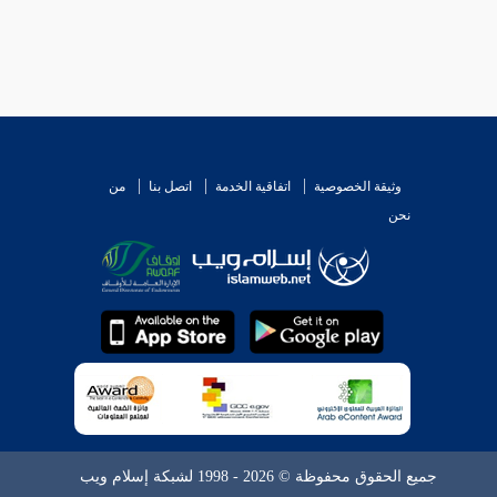
وثيقة الخصوصية
اتفاقية الخدمة
اتصل بنا
من
نحن
جميع الحقوق محفوظة © 2026 - 1998 لشبكة إسلام ويب