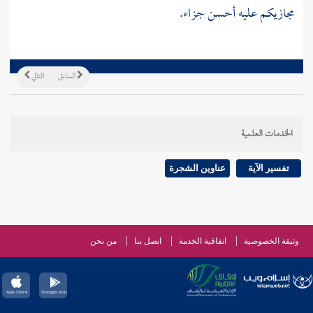
مجازيكم عليه أحسن جزاء.
السابق
التالي
الخدمات العلمية
تفسير الآية
عناوين الشجرة
وثيقة الخصوصية
اتفاقية الخدمة
اتصل بنا
من نحن