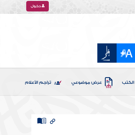
دخول
الكتب
عرض موضوعي
تراجم الأعلام