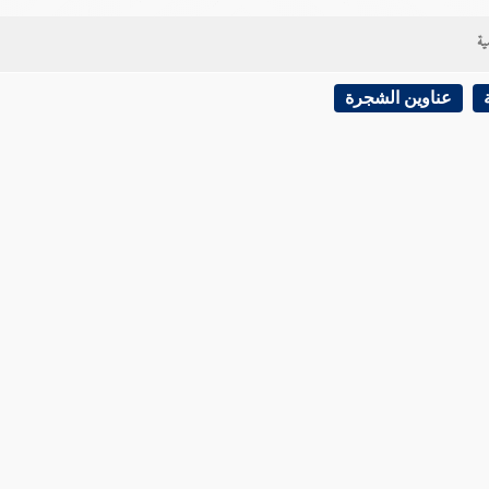
ية
عناوين الشجرة