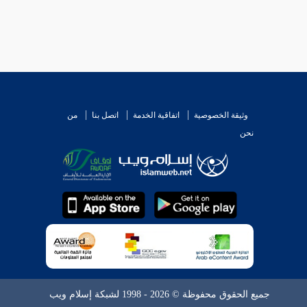
وثيقة الخصوصية
اتفاقية الخدمة
اتصل بنا
من
نحن
جميع الحقوق محفوظة © 2026 - 1998 لشبكة إسلام ويب