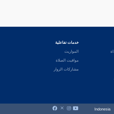
خدمات تفاعلية
اة
المواريث
مواقيت الصلاة
مشاركات الزوار
Indonesia