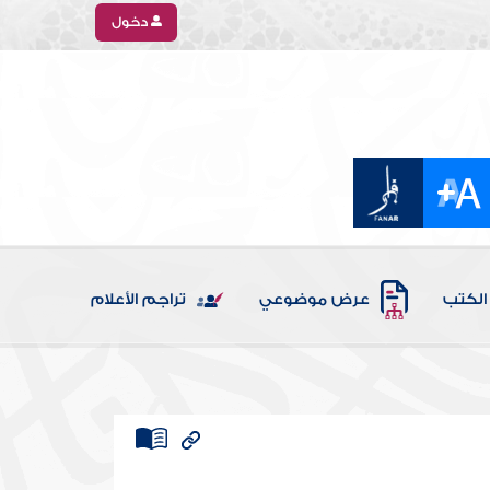
دخول
الكتب
عرض موضوعي
تراجم الأعلام