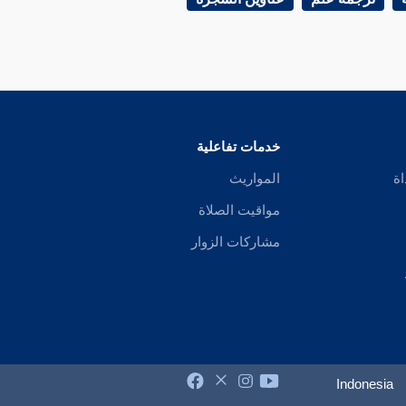
خدمات تفاعلية
اة
المواريث
مواقيت الصلاة
مشاركات الزوار
Indonesia