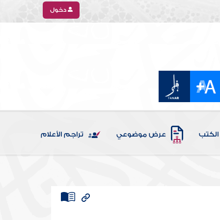
دخول
الكتب
عرض موضوعي
تراجم الأعلام