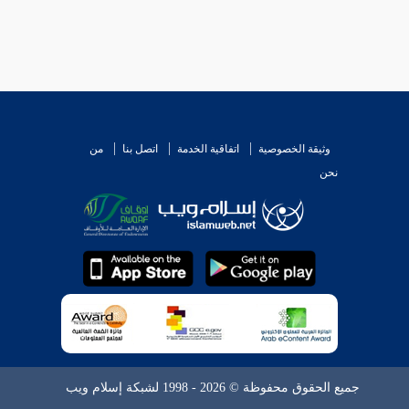
وثيقة الخصوصية
اتفاقية الخدمة
اتصل بنا
من
نحن
جميع الحقوق محفوظة © 2026 - 1998 لشبكة إسلام ويب