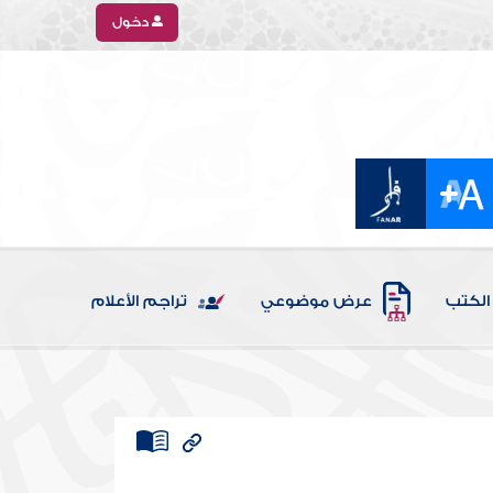
دخول
الكتب
عرض موضوعي
تراجم الأعلام