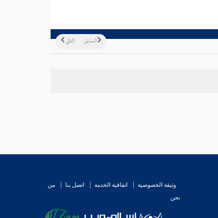
السابق
التالي
وثيقة الخصوصية
اتفاقية الخدمة
اتصل بنا
من
نحن