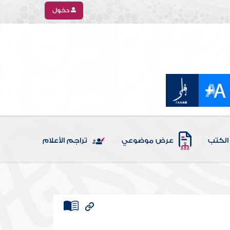
دخول
الكتب
عرض موضوعي
تراجم الأعلام