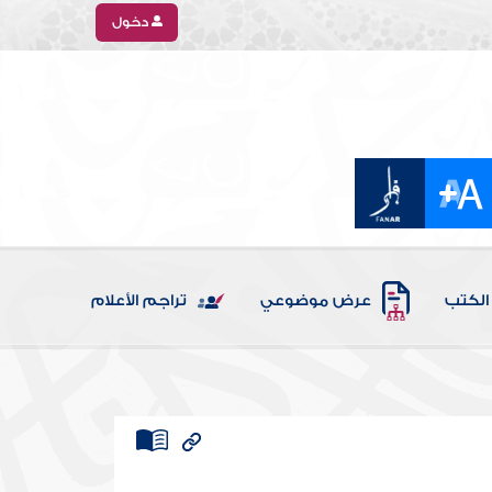
دخول
الكتب
عرض موضوعي
تراجم الأعلام