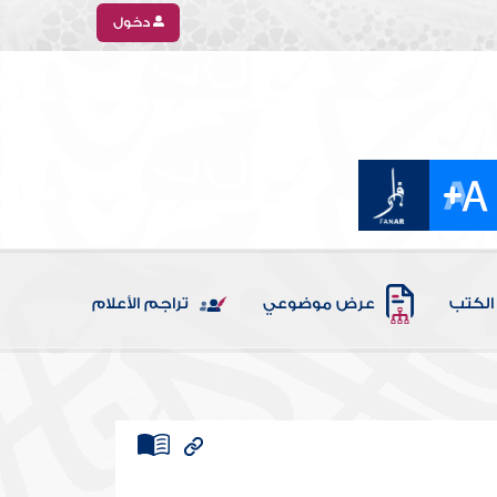
دخول
الكتب
عرض موضوعي
تراجم الأعلام