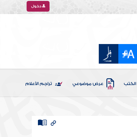
دخول
الكتب
عرض موضوعي
تراجم الأعلام