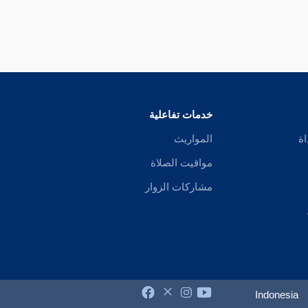
خدمات تفاعلية
اة
المواريث
مواقيت الصلاة
مشاركات الزوار
Indonesia