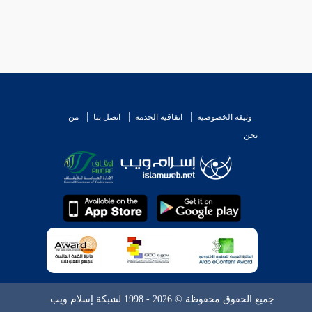
وثيقة الخصوصية
اتفاقية الخدمة
اتصل بنا
من
نحن
جميع الحقوق محفوظة © 2026 - 1998 لشبكة إسلام ويب