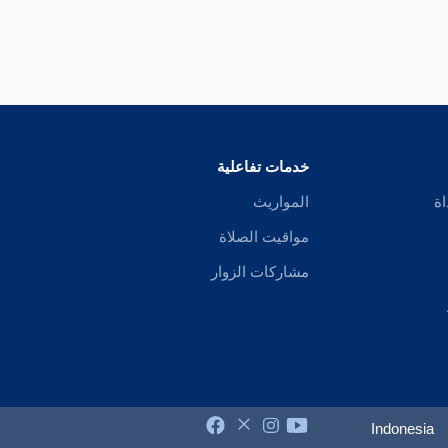
خدمات تفاعلية
اة
المواريث
مواقيت الصلاة
مشاركات الزوار
Indonesia