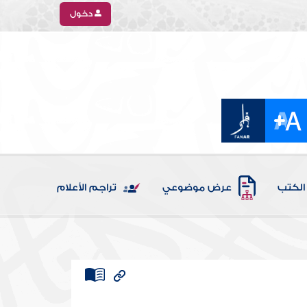
دخول
الكتب
عرض موضوعي
تراجم الأعلام