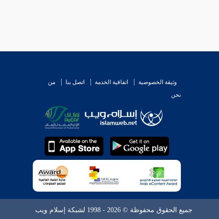
وثيقة الخصوصية
اتفاقية الخدمة
اتصل بنا
من
نحن
جميع الحقوق محفوظة © 2026 - 1998 لشبكة إسلام ويب