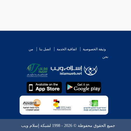
وثيقة الخصوصية
اتفاقية الخدمة
اتصل بنا
من
نحن
جميع الحقوق محفوظة © 2026 - 1998 لشبكة إسلام ويب