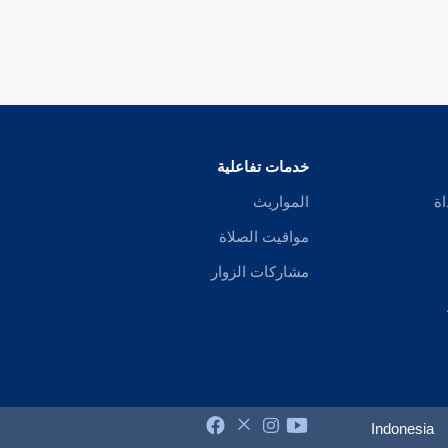
خدمات تفاعلية
اة
المواريث
مواقيت الصلاة
مشاركات الزوار
Indonesia