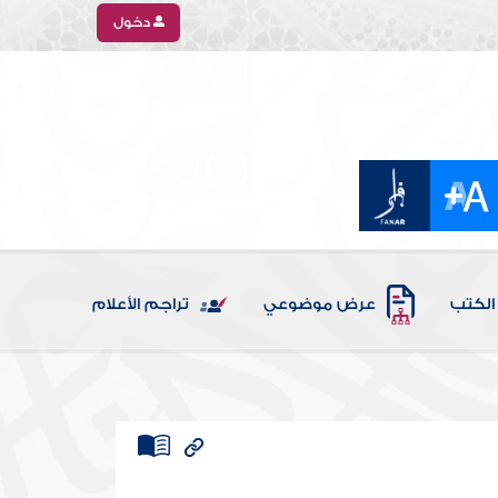
دخول
الكتب
عرض موضوعي
تراجم الأعلام