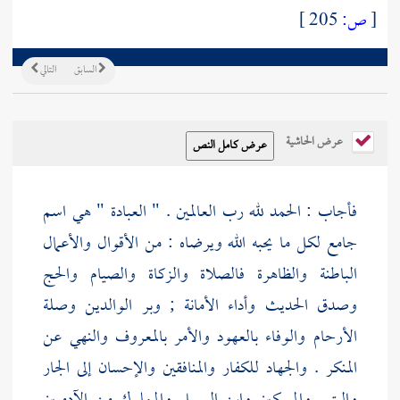
[
ص:
205 ]
السابق
التالي
عرض الحاشية
فأجاب : الحمد لله رب العالمين . " العبادة " هي اسم
جامع لكل ما يحبه الله ويرضاه : من الأقوال والأعمال
الباطنة والظاهرة فالصلاة والزكاة والصيام والحج
وصدق الحديث وأداء الأمانة ; وبر الوالدين وصلة
الأرحام والوفاء بالعهود والأمر بالمعروف والنهي عن
المنكر . والجهاد للكفار والمنافقين والإحسان إلى الجار