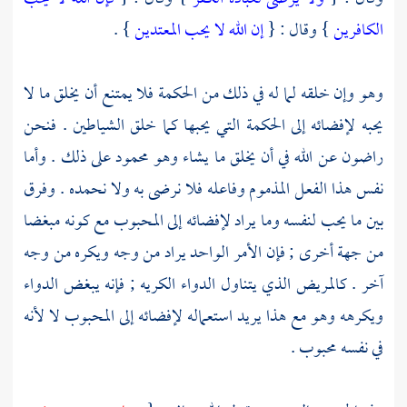
الكافرين
} وقال : {
إن الله لا يحب المعتدين
} .
وهو وإن خلقه لما له في ذلك من الحكمة فلا يمتنع أن يخلق ما لا
يحبه لإفضائه إلى الحكمة التي يحبها كما خلق الشياطين . فنحن
راضون عن الله في أن يخلق ما يشاء وهو محمود على ذلك . وأما
نفس هذا الفعل المذموم وفاعله فلا نرضى به ولا نحمده . وفرق
بين ما يحب لنفسه وما يراد لإفضائه إلى المحبوب مع كونه مبغضا
من جهة أخرى ; فإن الأمر الواحد يراد من وجه ويكره من وجه
آخر . كالمريض الذي يتناول الدواء الكريه ; فإنه يبغض الدواء
ويكرهه وهو مع هذا يريد استعماله لإفضائه إلى المحبوب لا لأنه
في نفسه محبوب .