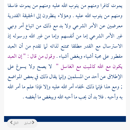
يموت كافرا ومنهم من يتوب الله عليه ومنهم من يموت فاسقا
ومنهم من يتوب الله عليه . وهؤلاء ينظرون إلى الحقيقة القدرية
معرضين عن الأمر الشرعي ولا بد مع ذلك من اتباع أمر ونهي
غير الأمر الشرعي إما من أنفسهم وإما من غير الله ورسوله إذ
الاسترسال مع القدر مطلقا ممتنع لذاته لما تقدم من أن العبد
مفطور على محبة أشياء وبغض أشياء .
وقول من قال : " إن العبد
يكون مع الله كالميت مع الغاسل "
لا يصح ولا يسوغ على
الإطلاق عن أحد من المسلمين وإنما يقال ذلك في بعض المواضع
; ومع هذا فإنما ذلك لخفاء أمر الله عليه وإلا فإذا علم ما أمر الله
به وأحبه . فلا بد أن يحب ما أحبه الله ويبغض ما أبغضه .
السابق
التالي