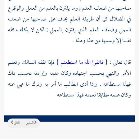
صاحبها من ضعف العلم ; وما يقترن بالعلم من العمل والوقوع
في الضلال كما أن طريقة العلم يخاف على صاحبها من ضعف
العمل وضعف العلم الذي يقترن بالعمل ; لكن لا يكلف الله
نفسا إلا وسعها من هذا وهذا .
قال تعالى : {
فاتقوا الله ما استطعتم
} فإذا تفقه السالك وتعلم
الأمر والنهي بحسب اجتهاده وكان علمه وإرادته بحسب ذاك
فهذا مستطاعه . وإذا أدى الطالب ما أمر به وترك ما نهي عنه
وكان علمه مطابقا لعمله فهذا مستطاعه
السابق
التالي