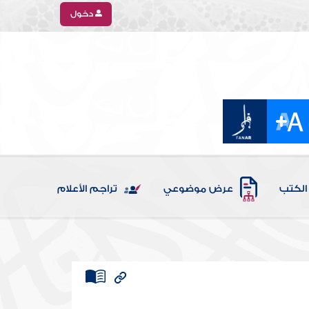
دخول
الكتب
عرض موضوعي
تراجم الأعلام