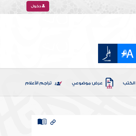
دخول
الكتب
عرض موضوعي
تراجم الأعلام