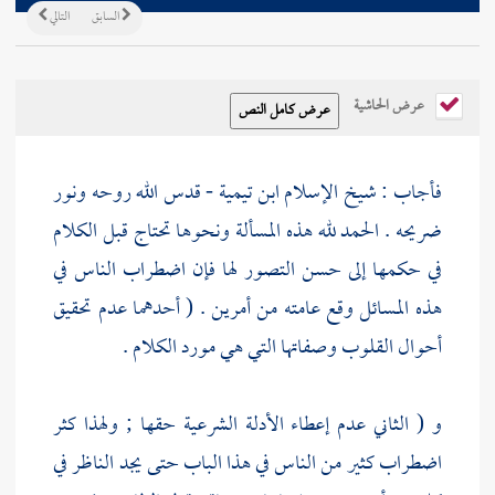
السابق
التالي
عرض الحاشية
فأجاب : شيخ الإسلام
ابن تيمية
- قدس الله روحه ونور
ضريحه . الحمد لله هذه المسألة ونحوها تحتاج قبل الكلام
في حكمها إلى حسن التصور لها فإن اضطراب الناس في
هذه المسائل وقع عامته من أمرين . ( أحدهما عدم تحقيق
أحوال القلوب وصفاتها التي هي مورد الكلام .
و ( الثاني عدم إعطاء الأدلة الشرعية حقها ; ولهذا كثر
اضطراب كثير من الناس في هذا الباب حتى يجد الناظر في