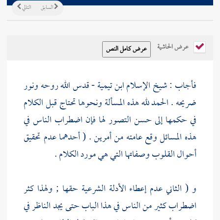
السابق
التالي
عرض الحاشية
فأجاب : شيخ الإسلام
ابن تيمية
- قدس الله روحه ونور
ضريحه . الحمد لله هذه المسألة ونحوها تحتاج قبل الكلام
في حكمها إلى حسن التصور لها فإن اضطراب الناس في
هذه المسائل وقع عامته من أمرين . ( أحدهما عدم تحقيق
أحوال القلوب وصفاتها التي هي مورد الكلام .
و ( الثاني عدم إعطاء الأدلة الشرعية حقها ; ولهذا كثر
اضطراب كثير من الناس في هذا الباب حتى يجد الناظر في