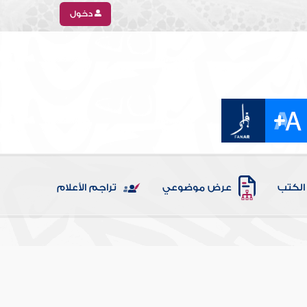
دخول
الكتب
عرض موضوعي
تراجم الأعلام