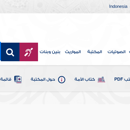
Indonesia
الصوتيات
المكتبة
المواريث
بنين وبنات
 PDF
كتاب الأمة
حول المكتبة
قائمة 