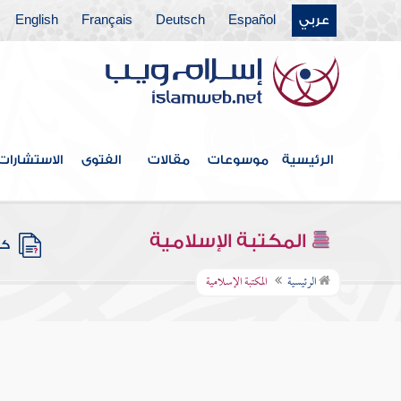
عربي
Español
Deutsch
Français
English
الرئيسية
موسوعات
مقالات
الفتوى
الاستشارات
المكتبة الإسلامية
كتب
الرئيسية
المكتبة الإسلامية