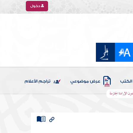
دخول
الكتب
عرض موضوعي
تراجم الأعلام
دون الإرادة الجازمة