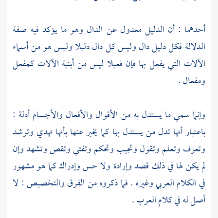
أحدهما : أن الدليل معدول عن الدال وهو ما يؤكد فيه صفة
الدلالة فكل دليل دال وليس كل دال دليلا وليس هو من أسماء
الآلات التي يفعل بها فإن فعيلا ليس من أبنية الآلات كمفعل
ومفعال .
وإنما سمي ما يستدل به من الأقوال والأفعال والأجسام أدلة :
باعتبار أنها تدل من يستدل بها كما يخبر عنها بأنها تهدي وترشد
وتعرف وتعلم وتقول وتجيب وتحكم وتفتي وتقص وتشهد وإن
لم يكن لها في ذلك قصد وإرادة ولا حس وإدراك كما هو مشهور
في الكلام العربي وغيره . فما ذكروه من الفرق والتخصيص : لا
أصل له في كلام العرب .