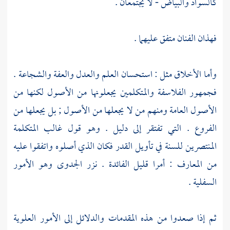
كالسواد والبياض - لا يجتمعان .
فهذان الفنان متفق عليهما .
وأما الأخلاق مثل : استحسان العلم والعدل والعفة والشجاعة .
فجمهور
الفلاسفة والمتكلمين
يجعلونها من الأصول لكنها من
الأصول العامة ومنهم من لا يجعلها من الأصول ; بل يجعلها من
الفروع . التي تفتقر إلى دليل . وهو قول غالب المتكلمة
المنتصرين للسنة في تأويل القدر فكان الذي أصلوه واتفقوا عليه
من المعارف : أمرا قليل الفائدة . نزر الجدوى وهو الأمور
السفلية .
ثم إذا صعدوا من هذه المقدمات والدلائل إلى الأمور العلوية