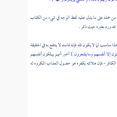
ى من حمله على ما يدل عليه لفظ الوجه في شيء من الكتاب
 قد ورد بغيره حيث ذكر .
ذا مناسب لما لا يكون لله فإنه فاسد لا ينتفع به في الحقيقة
كون إلا أنفسهم وما يشعرون
} أخبر أنهم يهلكون أنفسهم
 الكافر - فإن هلاكه بكفره هو حصول العذاب المكروه له