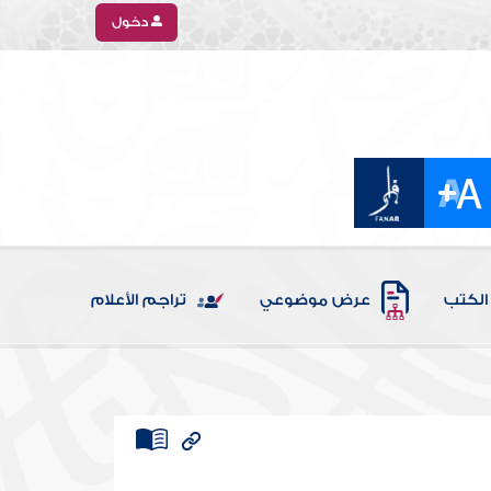
دخول
الكتب
عرض موضوعي
تراجم الأعلام