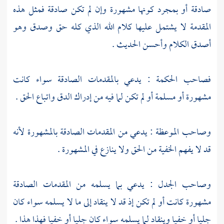
صادقة أو بمجرد كونها مشهورة وإن لم تكن صادقة فمثل هذه
المقدمة لا يشتمل عليها كلام الله الذي كله حق وصدق وهو
أصدق الكلام وأحسن الحديث .
فصاحب الحكمة : يدعي بالمقدمات الصادقة سواء كانت
مشهورة أو مسلمة أو لم تكن لما فيه من إدراك الدق واتباع الحق .
وصاحب الموعظة : يدعي من المقدمات الصادقة بالمشهورة لأنه
قد لا يفهم الخفية من الحق ولا ينازع في المشهورة .
وصاحب الجدل : يدعي بما يسلمه من المقدمات الصادقة
مشهورة كانت أو لم تكن إذ قد لا ينقاد إلى ما لا يسلمه سواء كان
جليا أو خفيا وينقاد لما يسلمه سواء كان جليا أو خفيا فهذا هذا .