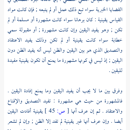
القضايا الخبرية سواء تبع ذلك عمل أو لم يتبعه ; فإن كانت مواد
القياس يقينية : كان برهانا سواء كانت مشهورة أو مسلمة أو لم
تكن ; وهو يفيد اليقين وإن كانت مشهورة ; أو مقبولة سمي
خطابة سواء كانت يقينية أو لم تكن وذلك يفيد الاعتقاد
والتصديق الذي هو بين اليقين والظن ليس أنه يفيد الظن دون
اليقين ; إذ ليس في كونها مشهورة ما يمنع أن تكون يقينية مفيدة
لليقين .
وفرق بين ما لا يجب أن يفيد اليقين وما يمنع إفادة اليقين .
فالمشهورة من حيث هي مشهورة : تفيد التصديق والإقناع
والاعتقاد . ثم إن عرف أنها
[
ص:
45 ]
يقينية أفادت اليقين
أيضا . وإن عرف أنها غير يقينية لم تفد إلا الظن ; وإن لم تشعر