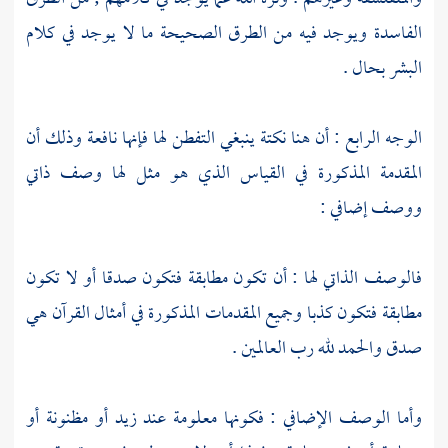
الفاسدة ويوجد فيه من الطرق الصحيحة ما لا يوجد في كلام
البشر بحال .
الوجه الرابع : أن هنا نكتة ينبغي التفطن لها فإنها نافعة وذلك أن
المقدمة المذكورة في القياس الذي هو مثل لها وصف ذاتي
ووصف إضافي :
فالوصف الذاتي لها : أن تكون مطابقة فتكون صدقا أو لا تكون
مطابقة فتكون كذبا وجميع المقدمات المذكورة في أمثال القرآن هي
صدق والحمد لله رب العالمين .
وأما الوصف الإضافي : فكونها معلومة عند زيد أو مظنونة أو