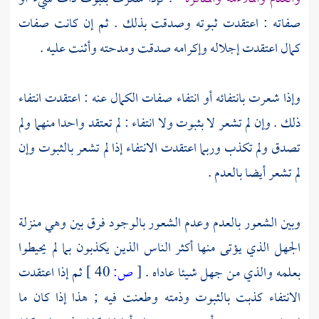
صفاته : اعتقدت ثبوته وصدقت بذلك . ثم إن كانت صفات
كمال اعتقدت إجلاله وإكرامه صدقت ومدحته وأثنت عليه .
وإذا شعرت بانتفائه أو انتفاء صفات الكمال عنه : اعتقدت انتفاء
ذلك . وإن لم تشعر لا بثبوت ولا انتفاء : لم تعتقد واحدا منهما ولم
تصدق ولم تكذب وربما اعتقدت الانتفاء إذا لم تشعر بالثبوت وإن
لم تشعر أيضا بالعدم .
وبين الشعور بالعدم وعدم الشعور بالوجود فرق بين وهي منزلة
الجهل الذي يؤتى منها أكثر الناس الذين يكذبون بما لم يحيطوا
بعلمه والذي من جهل شيئا عاداه .
[
ص:
40 ]
ثم إذا اعتقدت
الانتفاء كذبت بالثبوت وذمته وطعنت فيه ; هذا إذا كان ما