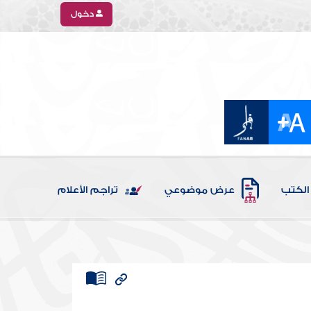
دخول
الكتب
عرض موضوعي
تراجم الأعلام