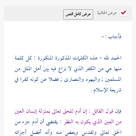
عرض الحاشية
فأجاب : -
الحمد لله - هذه الكلمات المذكورة المنكورة : كل كلمة
منها هي من الكفر الذي لا نزاع فيه بين أهل الملل من
المسلمين ;
واليهود
والنصارى
; فضلا عن كونه كفرا في
شريعة الإسلام .
فإن
قول القائل : إن
آدم
للحق تعالى بمنزلة إنسان العين
من العين الذي يكون به النظر
: يقتضي أن
آدم
جزء من
الحق تعالى وتقدس وبعض منه وأنه أفضل أجزائه