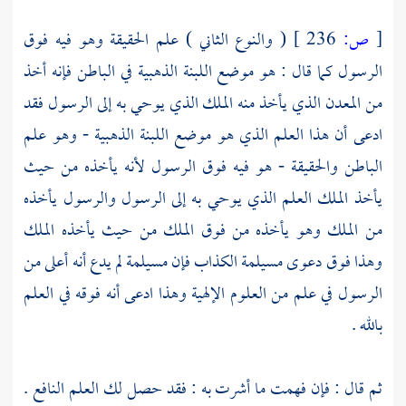
[
ص:
236 ]
( والنوع الثاني ) علم الحقيقة وهو فيه فوق
الرسول كما قال : هو موضع اللبنة الذهبية في الباطن فإنه أخذ
من المعدن الذي يأخذ منه الملك الذي يوحي به إلى الرسول فقد
ادعى أن هذا العلم الذي هو موضع اللبنة الذهبية - وهو علم
الباطن والحقيقة - هو فيه فوق الرسول لأنه يأخذه من حيث
يأخذ الملك العلم الذي يوحي به إلى الرسول والرسول يأخذه
من الملك وهو يأخذه من فوق الملك من حيث يأخذه الملك
وهذا فوق دعوى
مسيلمة الكذاب
فإن
مسيلمة
لم يدع أنه أعلى من
الرسول في علم من العلوم الإلهية وهذا ادعى أنه فوقه في العلم
بالله .
ثم قال : فإن فهمت ما أشرت به : فقد حصل لك العلم النافع .