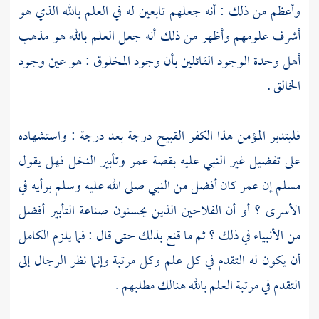
وأعظم من ذلك : أنه جعلهم تابعين له في العلم بالله الذي هو
أشرف علومهم وأظهر من ذلك أنه جعل العلم بالله هو مذهب
أهل وحدة الوجود القائلين بأن وجود المخلوق : هو عين وجود
الخالق .
فليتدبر المؤمن هذا الكفر القبيح درجة بعد درجة : واستشهاده
على تفضيل غير النبي عليه بقصة
عمر
وتأبير النخل فهل يقول
مسلم إن
عمر
كان أفضل من النبي صلى الله عليه وسلم برأيه في
الأسرى ؟ أو أن الفلاحين الذين يحسنون صناعة التأبير أفضل
من الأنبياء في ذلك ؟ ثم ما قنع بذلك حتى قال : فما يلزم الكامل
أن يكون له التقدم في كل علم وكل مرتبة وإنما نظر الرجال إلى
التقدم في مرتبة العلم بالله هنالك مطلبهم .