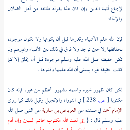
لإجماع أئمة الدين وإن كان هذا يقوله طائفة من أهل الضلال
والإلحاد .
فإن الله علم الأشياء وقدرها قبل أن يكونها ولا تكون موجودة
بحقائقها إلا حين توجد ولا فرق في ذلك بين الأنبياء وغيرهم ولم
تكن حقيقته صلى الله عليه وسلم موجودة قبل أن يخلق إلا كما
كانت حقيقة غيره بمعنى أن الله علمها وقدرها .
لكن كان ظهور خبره واسمه مشهورا أعظم من غيره فإنه كان
مكتوبا
[
ص:
238 ]
في التوراة والإنجيل وقبل ذلك كما روى
الإمام أحمد
في مسنده عن
العرباض بن سارية
عن النبي صلى الله
عليه وسلم قال : {
إني لعبد الله مكتوب خاتم النبيين وإن
آدم