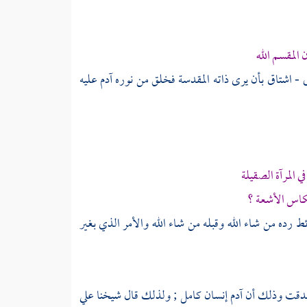
المقسم الله
ى - اشتاق بأن يرى ذاته المقدسة فخلق من نوره
آدم
عليه
المرآة الصقيلة
عكاس الأشعة ؟
ط رده من شاء الله وقبله من شاء الله والأمر الذي بغير
 صدقت وذلك أن
آدم
إنسان كامل ; ولذلك قال شيخنا
علي