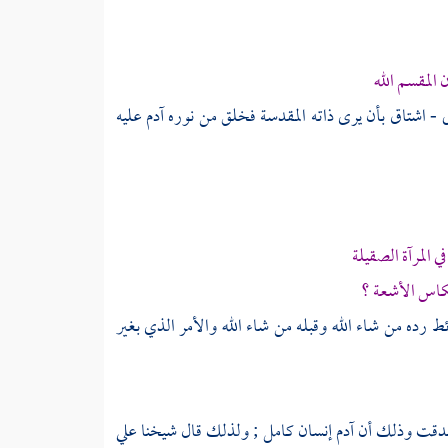
المقسم الله
ى - اشتاق بأن يرى ذاته المقدسة فخلق من نوره
آدم
عليه
المرآة الصقيلة
عكاس الأشعة ؟
ط رده من شاء الله وقبله من شاء الله والأمر الذي بغير
 صدقت وذلك أن
آدم
إنسان كامل ; ولذلك قال شيخنا
علي