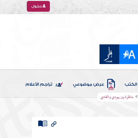
دخول
الكتب
عرض موضوعي
تراجم الأعلام
مناظرة بين يهودي واتحادي