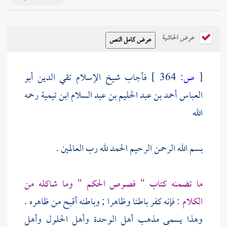
عرض الحاشية
[
ص:
364 ]
فأجاب
شيخ الإسلام تقي الدين أبو
العباس أحمد بن عبد الحليم بن عبد السلام ابن تيمية
رحمه
الله
بسم الله الرحمن الرحيم الحمد لله رب العالمين .
ما تضمنه كتاب " فصوص الحكم " وما شاكله من
الكلام
: فإنه كفر باطنا وظاهرا ; وباطنه أقبح من ظاهره .
وهذا يسمى مذهب أهل الوحدة وأهل الحلول وأهل