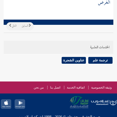
الغرض
السابق
التالي
الخدمات العلمية
ترجمة علم
عناوين الشجرة
وثيقة الخصوصية
اتفاقية الخدمة
اتصل بنا
من نحن
جميع الحقوق محفوظة © 2026 - 1998 لشبكة إسلام ويب