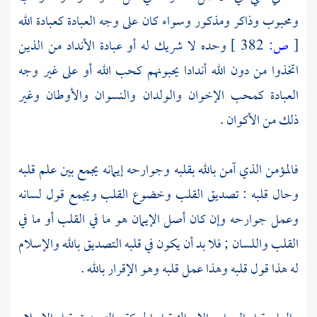
ومحبوب وذاكر ومذكور وسواء كان على وجه العبادة كعبادة الله
[
ص:
382 ]
وحده لا شريك له أو عبادة الأنداد من الذين
اتخذوا من دون الله أندادا يحبونهم كحب الله أو على غير وجه
العبادة كمحب الإخوان والولدان والنسوان والأوطان وغير
ذلك من الأكوان .
فالمؤمن الذي آمن بالله بقلبه وجوارحه إيمانه يجمع بين علم قلبه
وحال قلبه : تصديق القلب وخضوع القلب ويجمع قول لسانه
وعمل جوارحه وإن كان أصل الإيمان هو ما في القلب أو ما في
القلب واللسان ; فلا بد أن يكون في قلبه التصديق بالله والإسلام
له هذا قول قلبه وهذا عمل قلبه وهو الإقرار بالله .