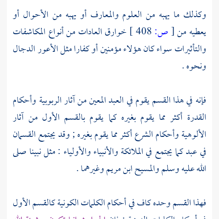
وكذلك ما يهبه من العلوم والمعارف أو يهبه من الأحوال أو
يعطيه من
[
ص:
408 ]
خوارق العادات من أنواع المكاشفات
والتأثيرات سواء كان هؤلاء مؤمنين أو كفارا مثل
الأعور الدجال
ونحوه .
فإنه في هذا القسم يقوم في العبد المعين من آثار الربوبية وأحكام
القدرة أكثر مما يقوم بغيره كما يقوم بالقسم الأول من آثار
الألوهية وأحكام الشرع أكثر مما يقوم بغيره ; وقد يجتمع القسمان
في عبد كما يجتمع في الملائكة والأنبياء والأولياء : مثل نبينا صلى
الله عليه وسلم
والمسيح ابن مريم
وغيرهما .
فهذا القسم وحده كاف في أحكام الكلمات الكونية كالقسم الأول