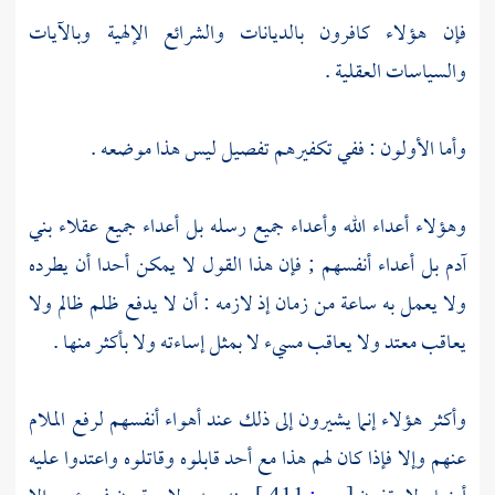
فإن هؤلاء كافرون بالديانات والشرائع الإلهية وبالآيات
والسياسات العقلية .
وأما الأولون : ففي تكفيرهم تفصيل ليس هذا موضعه .
وهؤلاء أعداء الله وأعداء جميع رسله بل أعداء جميع عقلاء بني
آدم
بل أعداء أنفسهم ; فإن هذا القول لا يمكن أحدا أن يطرده
ولا يعمل به ساعة من زمان إذ لازمه : أن لا يدفع ظلم ظالم ولا
يعاقب معتد ولا يعاقب مسيء لا بمثل إساءته ولا بأكثر منها .
وأكثر هؤلاء إنما يشيرون إلى ذلك عند أهواء أنفسهم لرفع الملام
عنهم وإلا فإذا كان لهم هذا مع أحد قابلوه وقاتلوه واعتدوا عليه