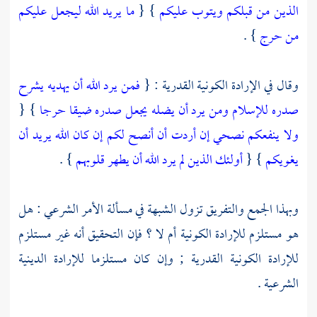
الذين من قبلكم ويتوب عليكم
} {
ما يريد الله ليجعل عليكم
من حرج
} .
وقال في الإرادة الكونية القدرية : {
فمن يرد الله أن يهديه يشرح
صدره للإسلام ومن يرد أن يضله يجعل صدره ضيقا حرجا
} {
ولا ينفعكم نصحي إن أردت أن أنصح لكم إن كان الله يريد أن
يغويكم
} {
أولئك الذين لم يرد الله أن يطهر قلوبهم
} .
وبهذا الجمع والتفريق تزول الشبهة في مسألة الأمر الشرعي : هل
هو مستلزم للإرادة الكونية أم لا ؟ فإن التحقيق أنه غير مستلزم
للإرادة الكونية القدرية ; وإن كان مستلزما للإرادة الدينية
الشرعية .