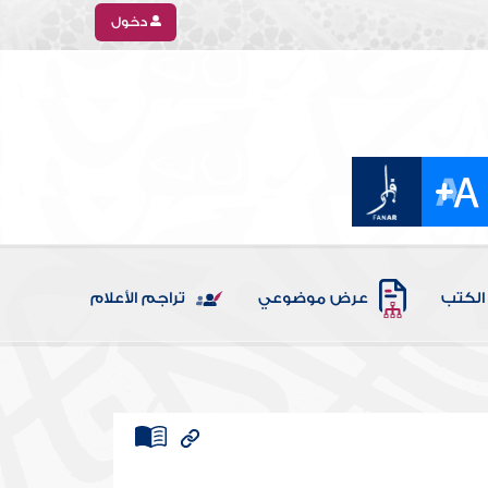
دخول
الكتب
عرض موضوعي
تراجم الأعلام