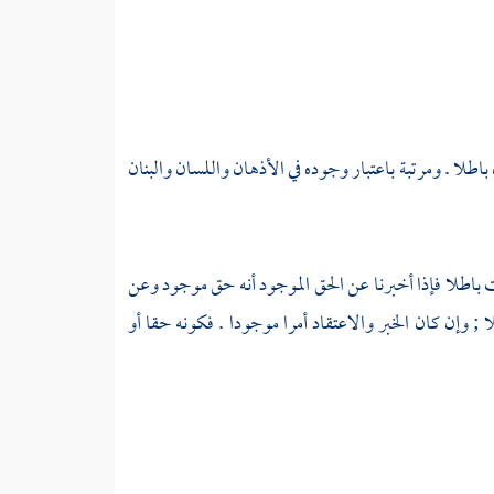
باطلا . ومرتبة باعتبار وجوده في الأذهان واللسان والبنان
نت باطلا فإذا أخبرنا عن الحق الموجود أنه حق موجود وعن
 ; وإن كان الخبر والاعتقاد أمرا موجودا . فكونه حقا أو