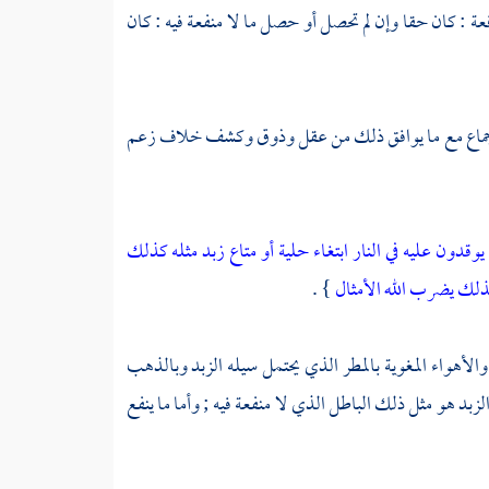
 : كان حقا وإن لم تحصل أو حصل ما لا منفعة فيه : كان
والإجماع مع ما يوافق ذلك من عقل وذوق وكشف خلاف زعم
يوقدون عليه في النار ابتغاء حلية أو متاع زبد مثله كذلك
كذلك يضرب الله الأمثال
} .
الأهواء المغوية بالمطر الذي يحتمل سيله الزبد وبالذهب
بد هو مثل ذلك الباطل الذي لا منفعة فيه ; وأما ما ينفع