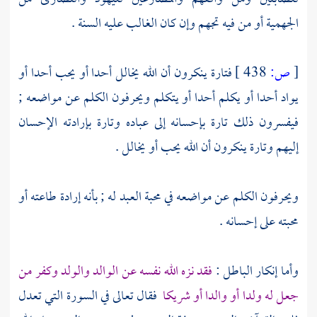
الجهمية
أو من فيه تجهم وإن كان الغالب عليه السنة .
[
ص:
438 ]
فتارة ينكرون أن الله يخالل أحدا أو يحب أحدا أو
يواد أحدا أو يكلم أحدا أو يتكلم ويحرفون الكلم عن مواضعه ;
فيفسرون ذلك تارة بإحسانه إلى عباده وتارة بإرادته الإحسان
إليهم وتارة ينكرون أن الله يحب أو يخالل .
ويحرفون الكلم عن مواضعه في محبة العبد له ; بأنه إرادة طاعته أو
محبته على إحسانه .
وأما إنكار الباطل :
فقد نزه الله نفسه عن الوالد والولد وكفر من
جعل له ولدا أو والدا أو شريكا
فقال تعالى في السورة التي تعدل