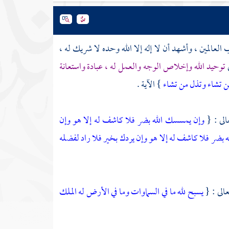
لعالمين ، وأشهد أن لا إله إلا الله وحده لا شريك له ،
ي
توحيد الله وإخلاص الوجه والعمل له ، عبادة واستعانة
من تشاء وتذل من تشاء
} الآية .
الى : {
وإن يمسسك الله بضر فلا كاشف له إلا هو وإن
بضر فلا كاشف له إلا هو وإن يردك بخير فلا راد لفضله
عالى : {
يسبح لله ما في السماوات وما في الأرض له الملك