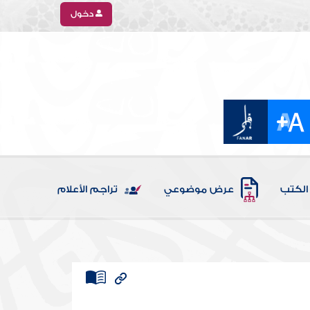
دخول
الكتب
عرض موضوعي
تراجم الأعلام