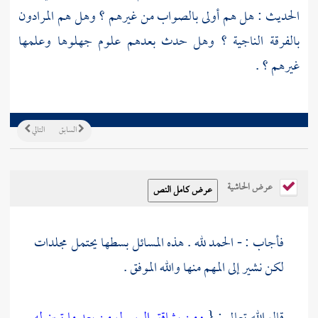
الحديث : هل هم أولى بالصواب من غيرهم ؟ وهل هم المرادون
بالفرقة الناجية ؟ وهل حدث بعدهم علوم جهلوها وعلمها
غيرهم ؟ .
السابق
التالي
عرض الحاشية
فأجاب : - الحمد لله . هذه المسائل بسطها يحتمل مجلدات
لكن نشير إلى المهم منها والله الموفق .