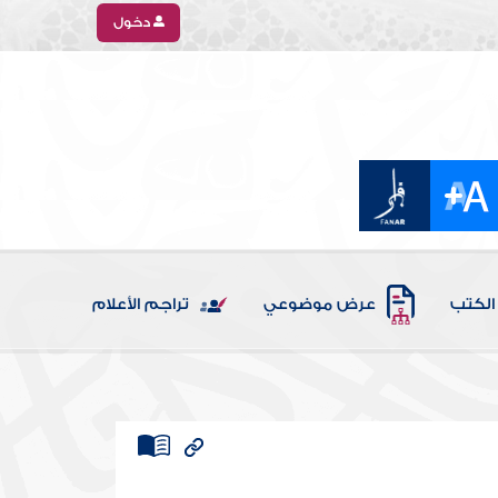
دخول
الكتب
عرض موضوعي
تراجم الأعلام