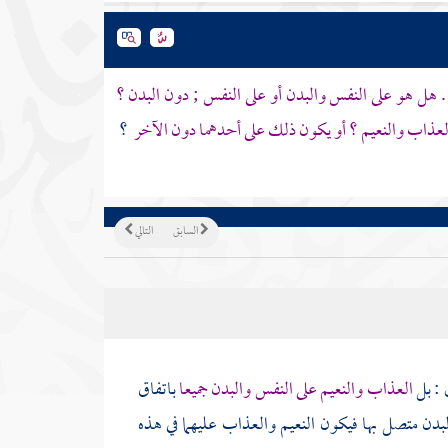
. هل هو على النفس والبدن أو على النفس ; دون البدن ؟
ي العذاب والنعيم ؟ أو يكون ذلك على أحدهما دون الآخر
؟
السابق
التالي
 : بل
العذاب والنعيم على النفس والبدن جميعا
باتفاق
دن متصل بها فيكون النعيم والعذاب عليهما في هذه