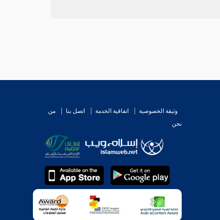
وثيقة الخصوصية
اتفاقية الخدمة
اتصل بنا
من
نحن