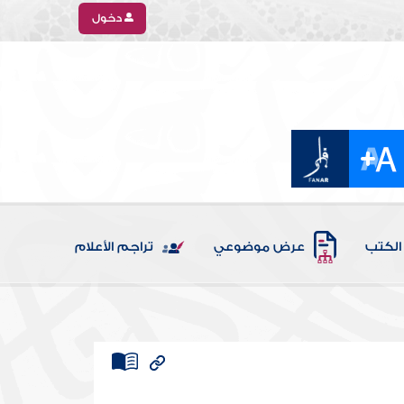
دخول
الكتب
عرض موضوعي
تراجم الأعلام