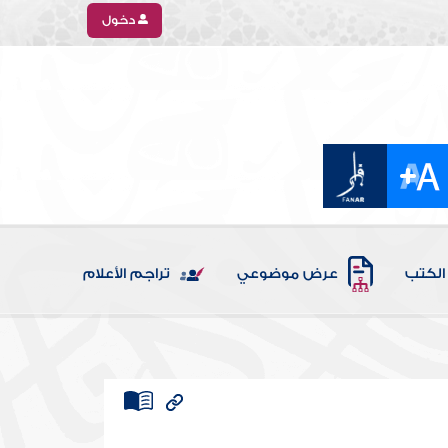
دخول
الكتب
عرض موضوعي
تراجم الأعلام