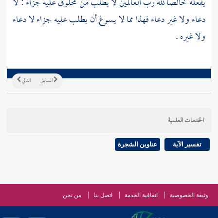
يفعله خالصا لله رب العالمين لا يطلب من مخلوق عليه جزاء : لا
دعاء ولا غير دعاء فهذا مما لا يسوغ أن يطلب عليه جزاء لا دعاء
ولا غيره .
السابق
التالي
الخدمات العلمية
تفسير الآية
عناوين الشجرة
وثيقة الخصوصية
اتفاقية الخدمة
اتصل بنا
من نحن