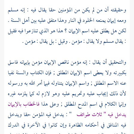
وحقيقته أن من لم يكن من المؤمنين حقا يقال فيه : إنه مسلم
ومعه إيمان يمنعه الخلود في النار وهذا متفق عليه بين
أهل السنة
.
لكن هل يطلق عليه اسم الإيمان ؟ هذا هو الذي تنازعوا فيه فقيل
: يقال مسلم ولا يقال : مؤمن . وقيل : بل يقال : مؤمن .
والتحقيق أن يقال : إنه مؤمن ناقص الإيمان مؤمن بإيمانه فاسق
بكبيرته ولا يعطى اسم الإيمان المطلق ; فإن الكتاب والسنة نفيا
عنه الاسم المطلق ; واسم الإيمان يتناوله فيما أمر الله به ورسوله
لأن ذلك إيجاب عليه وتحريم عليه وهو لازم له كما يلزمه غيره
وإنما الكلام في اسم المدح المطلق ; وعلى هذا
فالخطاب بالإيمان
يدخل فيه " ثلاث طوائف
" : يدخل فيه المؤمن حقا ويدخل
فيه المنافق في أحكامه الظاهرة وإن كانوا في الآخرة في الدرك