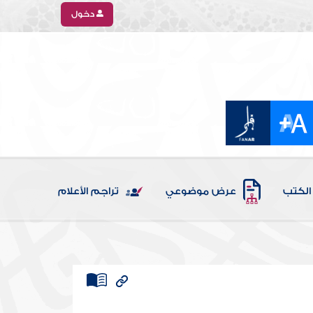
دخول
الكتب
عرض موضوعي
تراجم الأعلام