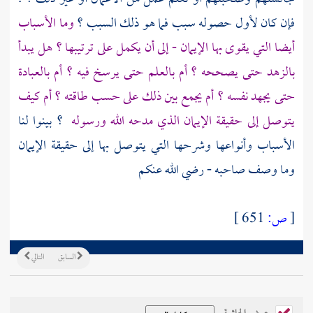
فإن كان لأول حصوله سبب فما هو ذلك السبب ؟
وما الأسباب
أيضا التي يقوى بها الإيمان - إلى أن يكمل على ترتيبها ؟ هل يبدأ
بالزهد حتى يصححه ؟ أم بالعلم حتى يرسخ فيه ؟ أم بالعبادة
حتى يجهد نفسه ؟ أم يجمع بين ذلك على حسب طاقته ؟ أم كيف
يتوصل إلى حقيقة الإيمان الذي مدحه الله ورسوله
؟ بينوا لنا
الأسباب وأنواعها وشرحها التي يتوصل بها إلى حقيقة الإيمان
وما وصف صاحبه - رضي الله عنكم
[
ص:
651 ]
السابق
التالي