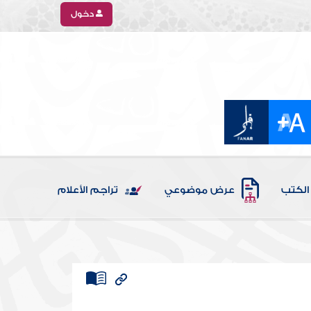
دخول
الكتب
عرض موضوعي
تراجم الأعلام