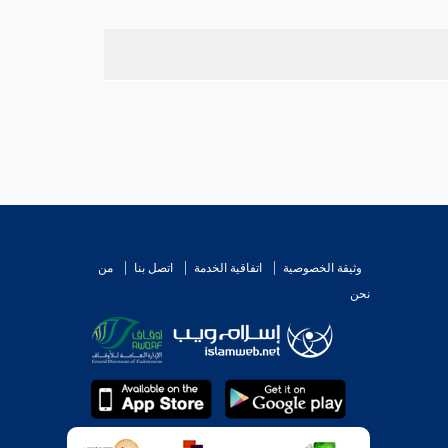
وثيقة الخصوصية
اتفاقية الخدمة
اتصل بنا
من
نحن