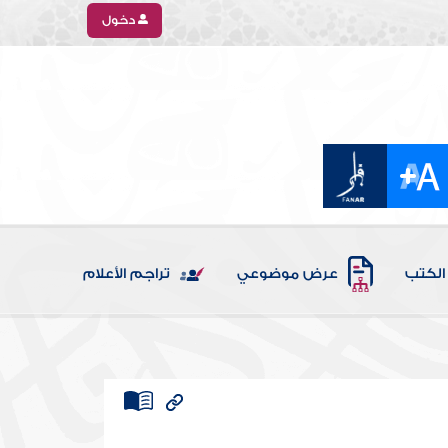
دخول
الكتب
عرض موضوعي
تراجم الأعلام